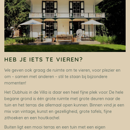
HEB JE IETS TE VIEREN?
We geven ook graag de ruimte om te vieren, voor plezier en
om – samen met anderen – stil te staan bij bijzondere
momenten!
Het Clubhuis in de Villa is daar een heel fijne plek voor. De hele
begane grond is één grote ruimte met grote deuren naar de
tuin en het terras die allemaal open kunnen. Binnen vind je een
mix van vintage, kunst en gezelligheid, grote tafels, fijne
zithoeken en een houtkachel.
Buiten ligt een mooi terras en een tuin met een eigen