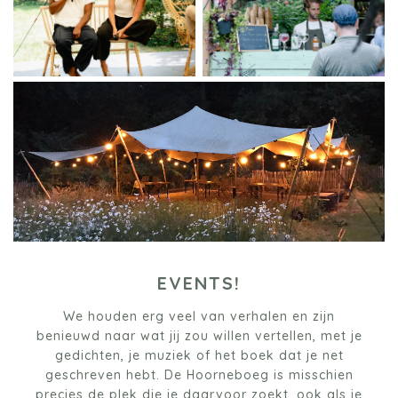
EVENTS!
We houden erg veel van verhalen en zijn
benieuwd naar wat jij zou willen vertellen, met je
gedichten, je muziek of het boek dat je net
geschreven hebt. De Hoorneboeg is misschien
precies de plek die je daarvoor zoekt, ook als je