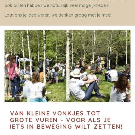
ook buiten hebben we natuurlijk veel mogelijkheden…
Laat ons je idee weten, we denken graag met je mee!
VAN KLEINE VONKJES TOT
GROTE VUREN - VOOR ALS JE
IETS IN BEWEGING WILT ZETTEN!