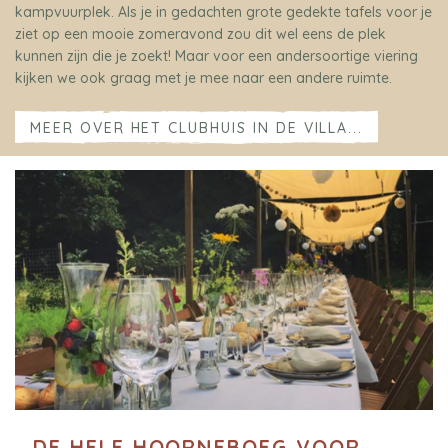
kampvuurplek. Als je in gedachten grote gedekte tafels voor je
ziet op een mooie zomeravond zou dit wel eens de plek
kunnen zijn die je zoekt! Maar voor een andersoortige viering
kijken we ook graag met je mee naar een andere ruimte.
MEER OVER HET CLUBHUIS IN DE VILLA...
DE HELE HOORNEBOEG VOOR