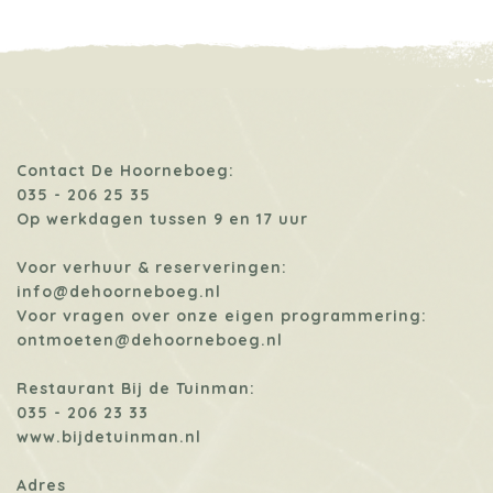
Contact De Hoorneboeg:
035 - 206 25 35
Op werkdagen tussen 9 en 17 uur
Voor verhuur & reserveringen:
info@dehoorneboeg.nl
Voor vragen over onze eigen programmering:
ontmoeten@dehoorneboeg.nl
Restaurant Bij de Tuinman:
035 - 206 23 33
www.bijdetuinman.nl
Adres