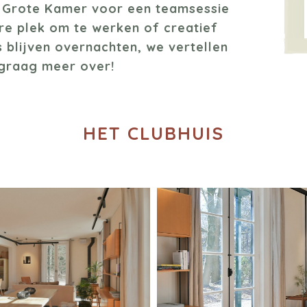
 Grote Kamer voor een teamsessie
re plek om te werken of creatief
 blijven overnachten, we vertellen
 graag meer over!
HET CLUBHUIS