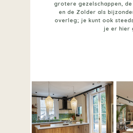
grotere gezelschappen, de
en de Zolder als bijzonde
overleg; je kunt ook steeds
je er hier