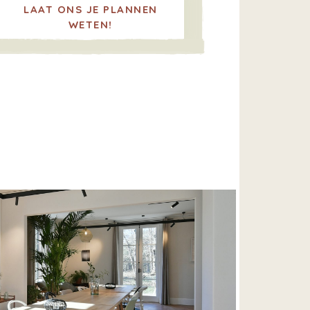
LAAT ONS JE PLANNEN
WETEN!