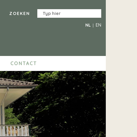
NL
EN
CONTACT