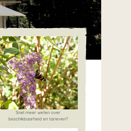
Snel meer weten over
beschikbaarheid en tarieven?