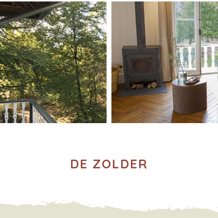
DE ZOLDER