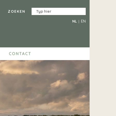
NL
EN
CONTACT