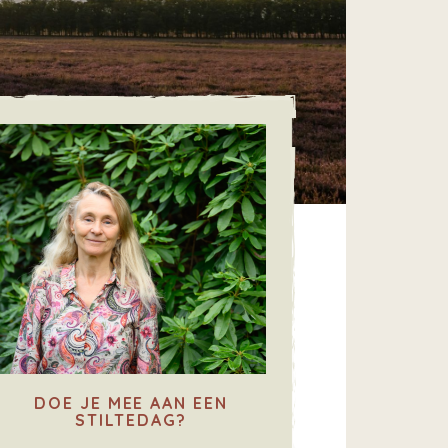
DOE JE MEE AAN EEN
STILTEDAG?