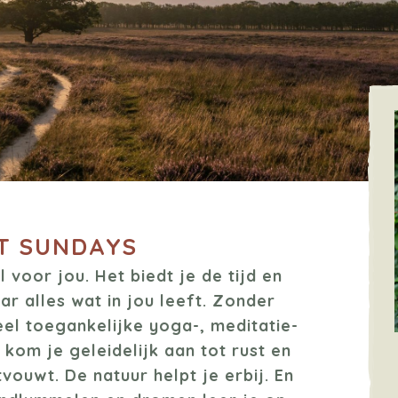
T SUNDAYS
 voor jou. Het biedt je de tijd en
ar alles wat in jou leeft. Zonder
eel toegankelijke yoga-, meditatie-
om je geleidelijk aan tot rust en
vouwt. De natuur helpt je erbij. En