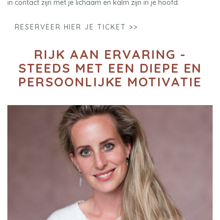
in contact zijn met je lichaam en kalm zijn in je hoofd.
RESERVEER HIER JE TICKET >>
RIJK AAN ERVARING -
STEEDS MET EEN DIEPE EN
PERSOONLIJKE MOTIVATIE