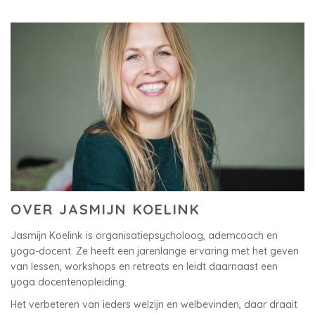
OVER JASMIJN KOELINK
Jasmijn Koelink is organisatiepsycholoog, ademcoach en
yoga-docent. Ze heeft een jarenlange ervaring met het geven
van lessen, workshops en retreats en leidt daarnaast een
yoga docentenopleiding.
Het verbeteren van ieders welzijn en welbevinden, daar draait