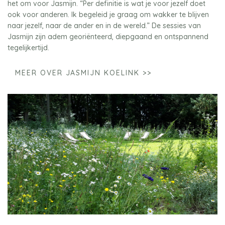
het om voor Jasmijn. “Per definitie is wat je voor jezelf doet
ook voor anderen. Ik begeleid je graag om wakker te blijven
naar jezelf, naar de ander en in de wereld.” De sessies van
Jasmijn zijn adem georiënteerd, diepgaand en ontspannend
tegelijkertijd.
MEER OVER JASMIJN KOELINK >>