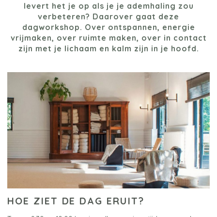
levert het je op als je je ademhaling zou
verbeteren? Daarover gaat deze
dagworkshop. Over ontspannen, energie
vrijmaken, over ruimte maken, over in contact
zijn met je lichaam en kalm zijn in je hoofd.
HOE ZIET DE DAG ERUIT?