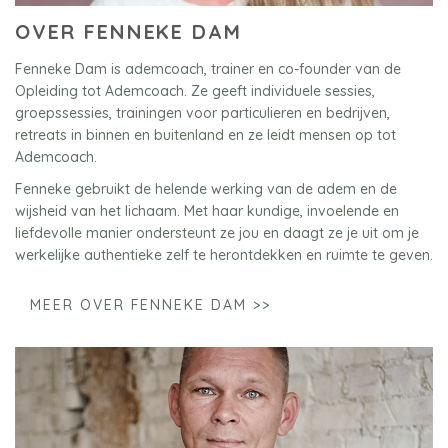
OVER FENNEKE DAM
Fenneke Dam is ademcoach, trainer en co-founder van de
Opleiding tot Ademcoach. Ze geeft individuele sessies,
groepssessies, trainingen voor particulieren en bedrijven,
retreats in binnen en buitenland en ze leidt mensen op tot
Ademcoach.
Fenneke gebruikt de helende werking van de adem en de
wijsheid van het lichaam. Met haar kundige, invoelende en
liefdevolle manier ondersteunt ze jou en daagt ze je uit om je
werkelijke authentieke zelf te herontdekken en ruimte te geven.
MEER OVER FENNEKE DAM >>