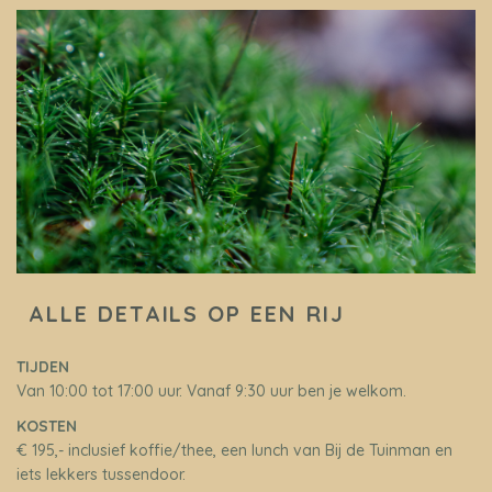
ALLE DETAILS OP EEN RIJ
TIJDEN
Van 10:00 tot 17:00 uur. Vanaf 9:30 uur ben je welkom.
KOSTEN
€ 195,- inclusief koffie/thee, een lunch van Bij de Tuinman en
iets lekkers tussendoor.