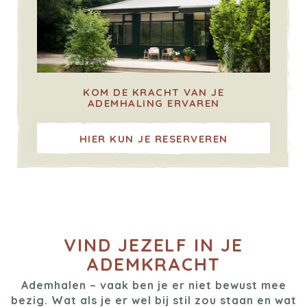
KOM DE KRACHT VAN JE
ADEMHALING ERVAREN
HIER KUN JE RESERVEREN
VIND JEZELF IN JE
ADEMKRACHT
Ademhalen – vaak ben je er niet bewust mee
bezig. Wat als je er wel bij stil zou staan en wat