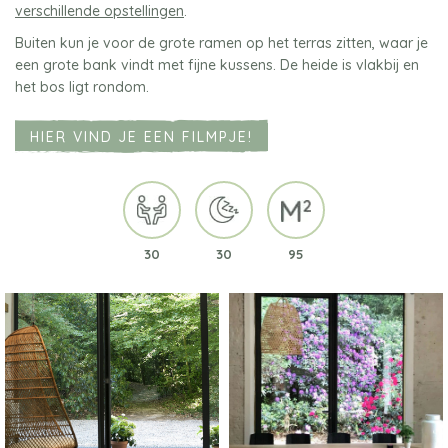
verschillende opstellingen
.
Buiten kun je voor de grote ramen op het terras zitten, waar je
een grote bank vindt met fijne kussens. De heide is vlakbij en
het bos ligt rondom.
HIER VIND JE EEN FILMPJE!
30
30
95