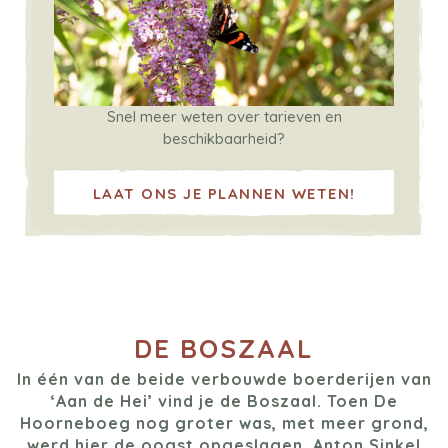
Snel meer weten over tarieven en
beschikbaarheid?
LAAT ONS JE PLANNEN WETEN!
DE BOSZAAL
In één van de beide verbouwde boerderijen van
‘Aan de Hei’ vind je de Boszaal. Toen De
Hoorneboeg nog groter was, met meer grond,
werd hier de oogst opgeslagen. Anton Sinkel