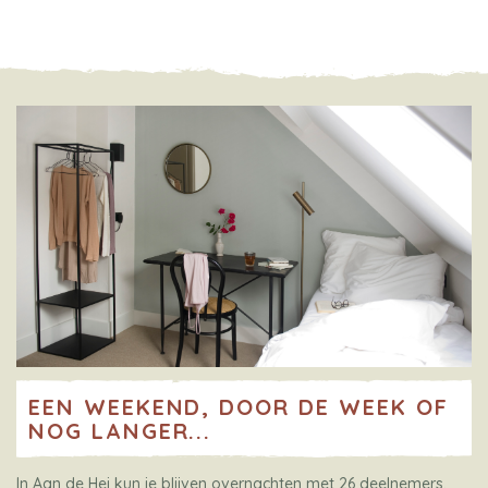
EEN WEEKEND, DOOR DE WEEK OF
NOG LANGER...
In Aan de Hei kun je blijven overnachten met 26 deelnemers.