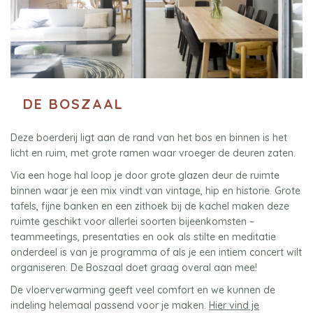
DE BOSZAAL
Deze boerderij ligt aan de rand van het bos en binnen is het
licht en ruim, met grote ramen waar vroeger de deuren zaten.
Via een hoge hal loop je door grote glazen deur de ruimte
binnen waar je een mix vindt van vintage, hip en historie. Grote
tafels, fijne banken en een zithoek bij de kachel maken deze
ruimte geschikt voor allerlei soorten bijeenkomsten –
teammeetings, presentaties en ook als stilte en meditatie
onderdeel is van je programma of als je een intiem concert wilt
organiseren. De Boszaal doet graag overal aan mee!
De vloerverwarming geeft veel comfort en we kunnen de
indeling helemaal passend voor je maken.
Hier vind je