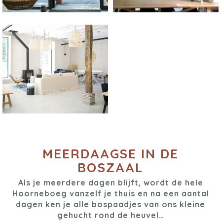
MEERDAAGSE IN DE
BOSZAAL
Als je meerdere dagen blijft, wordt de hele
Hoorneboeg vanzelf je thuis en na een aantal
dagen ken je alle bospaadjes van ons kleine
gehucht rond de heuvel…