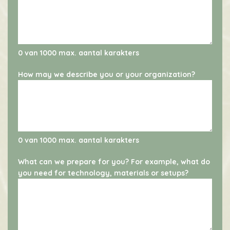
0 van 1000 max. aantal karakters
How may we describe you or your organization?
0 van 1000 max. aantal karakters
What can we prepare for you? For example, what do
you need for technology, materials or setups?