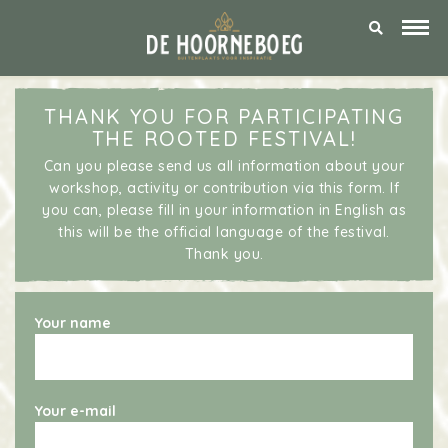
THANK YOU FOR PARTICIPATING
THE ROOTED FESTIVAL!
Can you please send us all information about your
workshop, activity or contribution via this form. If
you can, please fill in your information in English as
this will be the official language of the festival.
Thank you.
Your name
Your e-mail