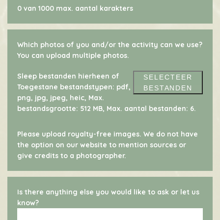
0 van 1000 max. aantal karakters
Which photos of you and/or the activity can we use?
You can upload multiple photos.
Sleep bestanden hierheen of
SELECTEER
Toegestane bestandstypen: pdf,
BESTANDEN
png, jpg, jpeg, heic, Max.
bestandsgrootte: 512 MB, Max. aantal bestanden: 6.
Please upload royalty-free images. We do not have
the option on our website to mention sources or
give credits to a photographer.
Is there anything else you would like to ask or let us
know?