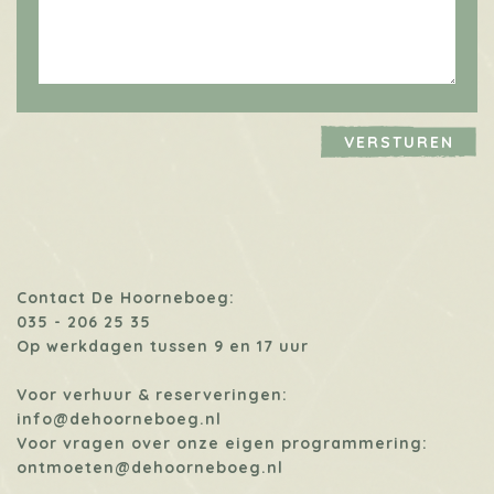
Contact De Hoorneboeg:
035 - 206 25 35
Op werkdagen tussen 9 en 17 uur
Voor verhuur & reserveringen:
info@dehoorneboeg.nl
Voor vragen over onze eigen programmering:
ontmoeten@dehoorneboeg.nl