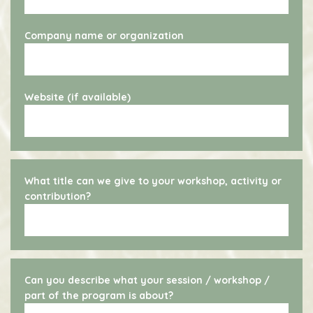
Company name or organization
Website (if available)
What title can we give to your workshop, activity or
contribution?
Can you describe what your session / workshop /
part of the program is about?