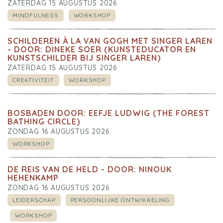
ZATERDAG 15 AUGUSTUS 2026
MINDFULNESS
WORKSHOP
SCHILDEREN À LA VAN GOGH MET SINGER LAREN
- DOOR: DINEKE SOER (KUNSTEDUCATOR EN
KUNSTSCHILDER BIJ SINGER LAREN)
ZATERDAG 15 AUGUSTUS 2026
CREATIVITEIT
WORKSHOP
BOSBADEN DOOR: EEFJE LUDWIG (THE FOREST
BATHING CIRCLE)
ZONDAG 16 AUGUSTUS 2026
WORKSHOP
DE REIS VAN DE HELD - DOOR: NINOUK
HEHENKAMP
ZONDAG 16 AUGUSTUS 2026
LEIDERSCHAP
PERSOONLIJKE ONTWIKKELING
WORKSHOP