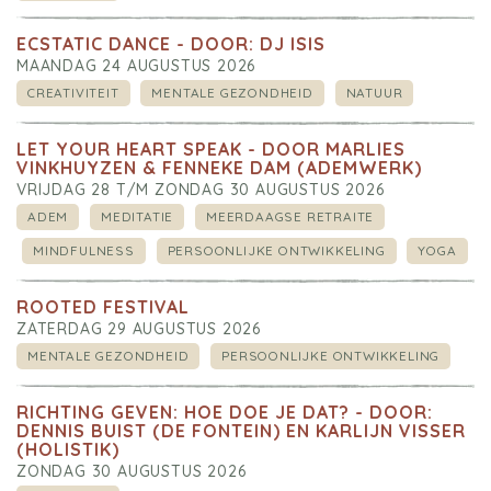
ECSTATIC DANCE - DOOR: DJ ISIS
MAANDAG 24 AUGUSTUS 2026
CREATIVITEIT
MENTALE GEZONDHEID
NATUUR
LET YOUR HEART SPEAK - DOOR MARLIES
VINKHUYZEN & FENNEKE DAM (ADEMWERK)
VRIJDAG 28 T/M ZONDAG 30 AUGUSTUS 2026
ADEM
MEDITATIE
MEERDAAGSE RETRAITE
MINDFULNESS
PERSOONLIJKE ONTWIKKELING
YOGA
ROOTED FESTIVAL
ZATERDAG 29 AUGUSTUS 2026
MENTALE GEZONDHEID
PERSOONLIJKE ONTWIKKELING
RICHTING GEVEN: HOE DOE JE DAT? - DOOR:
DENNIS BUIST (DE FONTEIN) EN KARLIJN VISSER
(HOLISTIK)
ZONDAG 30 AUGUSTUS 2026