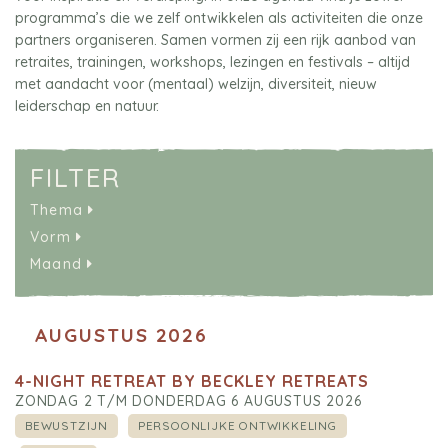
programma’s die we zelf ontwikkelen als activiteiten die onze
partners organiseren. Samen vormen zij een rijk aanbod van
retraites, trainingen, workshops, lezingen en festivals – altijd
met aandacht voor (mentaal) welzijn, diversiteit, nieuw
leiderschap en natuur.
FILTER
Thema
Vorm
Maand
AUGUSTUS 2026
4-NIGHT RETREAT BY BECKLEY RETREATS
ZONDAG 2 T/M DONDERDAG 6 AUGUSTUS 2026
BEWUSTZIJN
PERSOONLIJKE ONTWIKKELING