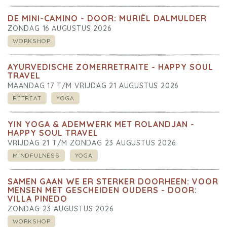
DE MINI-CAMINO - DOOR: MURIËL DALMULDER
ZONDAG 16 AUGUSTUS 2026
WORKSHOP
AYURVEDISCHE ZOMERRETRAITE - HAPPY SOUL
TRAVEL
MAANDAG 17 T/M VRIJDAG 21 AUGUSTUS 2026
RETREAT
YOGA
YIN YOGA & ADEMWERK MET ROLANDJAN -
HAPPY SOUL TRAVEL
VRIJDAG 21 T/M ZONDAG 23 AUGUSTUS 2026
MINDFULNESS
YOGA
SAMEN GAAN WE ER STERKER DOORHEEN: VOOR
MENSEN MET GESCHEIDEN OUDERS - DOOR:
VILLA PINEDO
ZONDAG 23 AUGUSTUS 2026
WORKSHOP