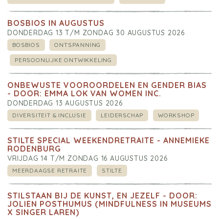
BOSBIOS IN AUGUSTUS
DONDERDAG 13 T/M ZONDAG 30 AUGUSTUS 2026
BOSBIOS
ONTSPANNING
PERSOONLIJKE ONTWIKKELING
ONBEWUSTE VOOROORDELEN EN GENDER BIAS
- DOOR: EMMA LOK VAN WOMEN INC.
DONDERDAG 13 AUGUSTUS 2026
DIVERSITEIT & INCLUSIE
LEIDERSCHAP
WORKSHOP
STILTE SPECIAL WEEKENDRETRAITE - ANNEMIEKE
RODENBURG
VRIJDAG 14 T/M ZONDAG 16 AUGUSTUS 2026
MEERDAAGSE RETRAITE
STILTE
STILSTAAN BIJ DE KUNST, EN JEZELF - DOOR:
JOLIEN POSTHUMUS (MINDFULNESS IN MUSEUMS
X SINGER LAREN)