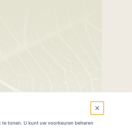
nt te tonen. U kunt uw voorkeuren beheren