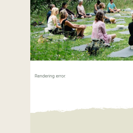
Rendering error.