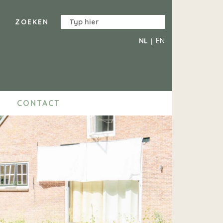
NL
EN
CONTACT