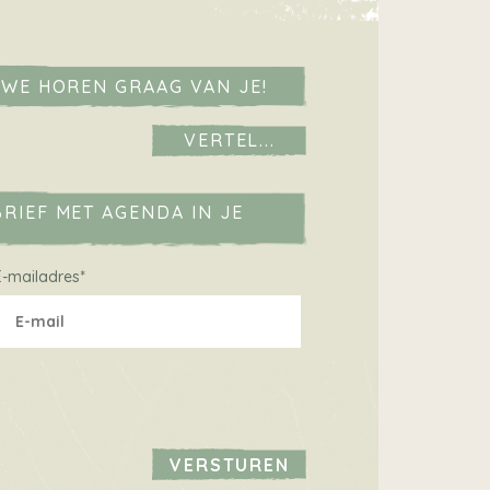
 WE HOREN GRAAG VAN JE!
VERTEL...
RIEF MET AGENDA IN JE
E-mailadres
*