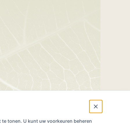
nt te tonen. U kunt uw voorkeuren beheren