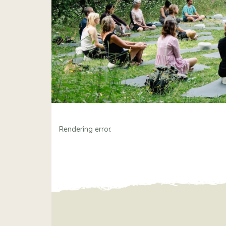
Rendering error.