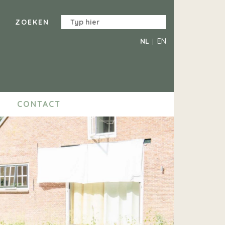
NL
EN
CONTACT