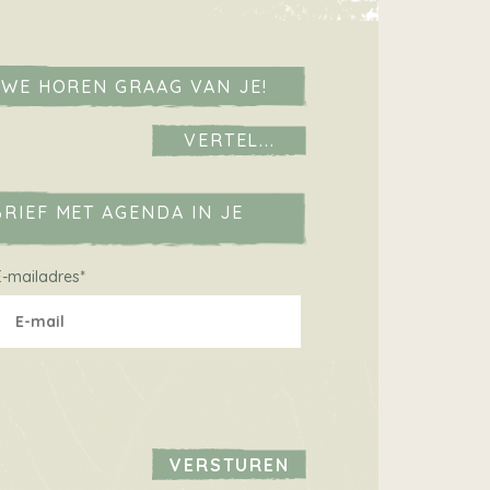
 WE HOREN GRAAG VAN JE!
VERTEL...
RIEF MET AGENDA IN JE
E-mailadres
*